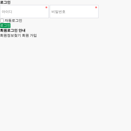
로그인
자동로그인
로그인
회원로그인 안내
회원정보찾기
회원 가입